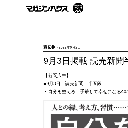
宣伝物
- 2022年9月2日
9月3日掲載 読売新聞
【新聞広告】
■9月3日 読売新聞 半五段
・自分を整える 手放して幸せになる40