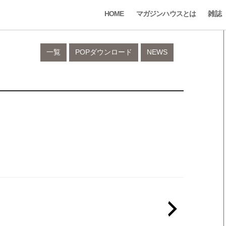
HOME
マガジンハウスとは
雑誌
一覧
POPダウンロード
NEWS