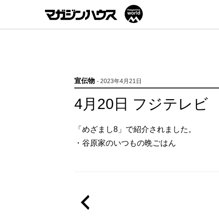
宣伝物
- 2023年4月21日
4月20日 フジテレビ
「めざまし8」で紹介されました。
・谷原家のいつもの晩ごはん