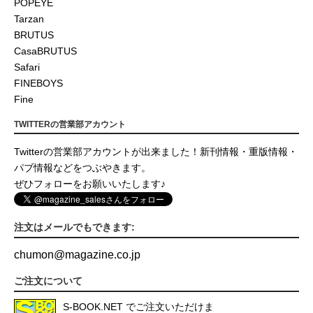
POPEYE
Tarzan
BRUTUS
CasaBRUTUS
Safari
FINEBOYS
Fine
TWITTERの営業部アカウント
Twitterの営業部アカウントが出来ました！新刊情報・重版情報・
パブ情報などをつぶやきます。
ぜひフォローをお願いいたします♪
注文はメールでもできます:
chumon
@
magazine.co.jp
ご注文について
S-BOOK.NET
でご注文いただけま