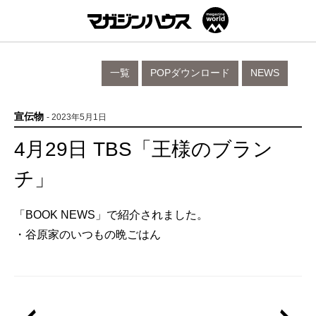
一覧
POPダウンロード
NEWS
宣伝物
- 2023年5月1日
4月29日 TBS「王様のブラン
チ」
「BOOK NEWS」で紹介されました。
・谷原家のいつもの晩ごはん