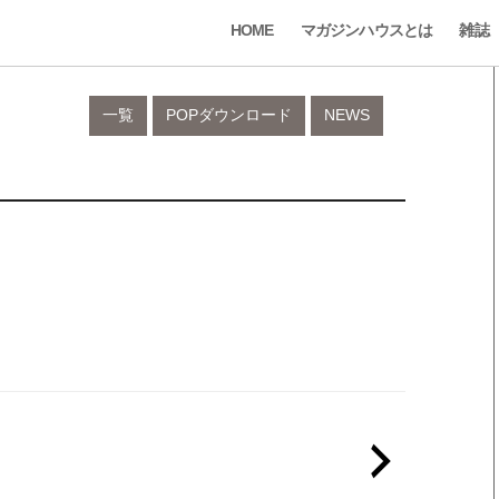
HOME
マガジンハウスとは
雑誌
一覧
POPダウンロード
NEWS