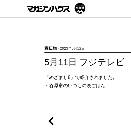
宣伝物
- 2023年5月12日
5月11日 フジテレビ
「めざまし8」で紹介されました。
・谷原家のいつもの晩ごはん