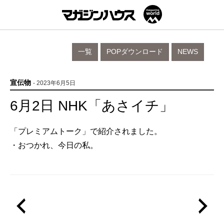
一覧
POPダウンロード
NEWS
宣伝物
- 2023年6月5日
6月2日 NHK「あさイチ」
「プレミアムトーク」で紹介されました。
・おつかれ、今日の私。