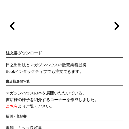
注文書ダウンロード
日之出出版とマガジンハウスの販売業務提携
Bookインタラクティブでも注文できます。
書店様展開写真
マガジンハウスの本を展開いただいている、
書店様の様子を紹介するコーナーを作成しました。
こちら
よりご覧ください。
新刊・良好書
書籍コミック良好書