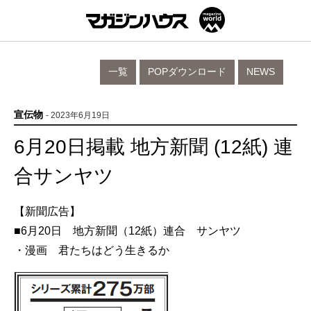
一覧
POPダウンロード
NEWS
宣伝物
- 2023年6月19日
6月20日掲載 地方新聞 (12紙) 連
合サンヤツ
【新聞広告】
■6月20日 地方新聞（12紙）連合 サンヤツ
・漫画 君たちはどう生きるか