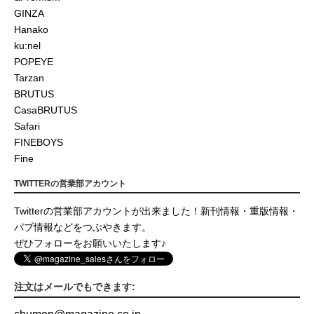
GINZA
Hanako
ku:nel
POPEYE
Tarzan
BRUTUS
CasaBRUTUS
Safari
FINEBOYS
Fine
TWITTERの営業部アカウント
Twitterの営業部アカウントが出来ました！新刊情報・重版情報・
パブ情報などをつぶやきます。
ぜひフォローをお願いいたします♪
注文はメールでもできます: