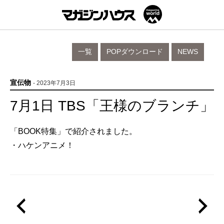
一覧
POPダウンロード
NEWS
宣伝物
- 2023年7月3日
7月1日 TBS「王様のブランチ」
「BOOK特集」で紹介されました。
・ハケンアニメ！