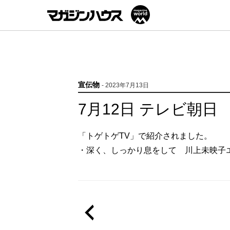
宣伝物
- 2023年7月13日
7月12日 テレビ朝日
「トゲトゲTV」で紹介されました。
・深く、しっかり息をして 川上未映子