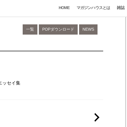
HOME
マガジンハウスとは
雑誌
一覧
POPダウンロード
NEWS
エッセイ集