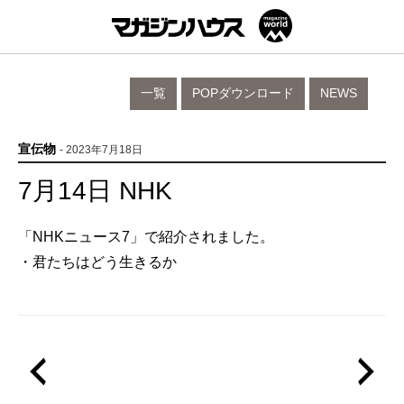
一覧
POPダウンロード
NEWS
宣伝物
- 2023年7月18日
7月14日 NHK
「NHKニュース7」で紹介されました。
・君たちはどう生きるか