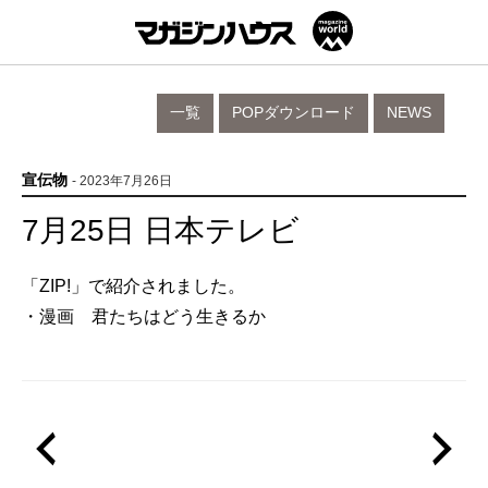
一覧
POPダウンロード
NEWS
宣伝物
- 2023年7月26日
7月25日 日本テレビ
「ZIP!」で紹介されました。
・漫画 君たちはどう生きるか