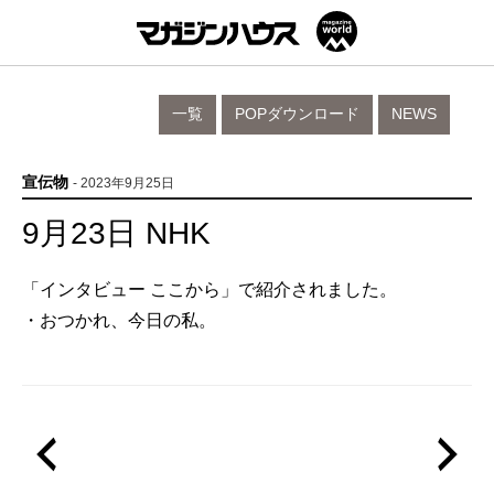
一覧
POPダウンロード
NEWS
宣伝物
- 2023年9月25日
9月23日 NHK
「インタビュー ここから」で紹介されました。
・おつかれ、今日の私。