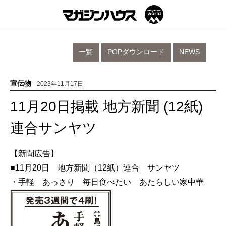
一覧
POPダウンロード
NEWS
宣伝物
- 2023年11月17日
11月20日掲載 地方新聞 (12紙)
連合サンヤツ
【新聞広告】
■11月20日 地方新聞（12紙）連合 サンヤツ
・手軽 あっさり 毎日食べたい あたらしい家中華