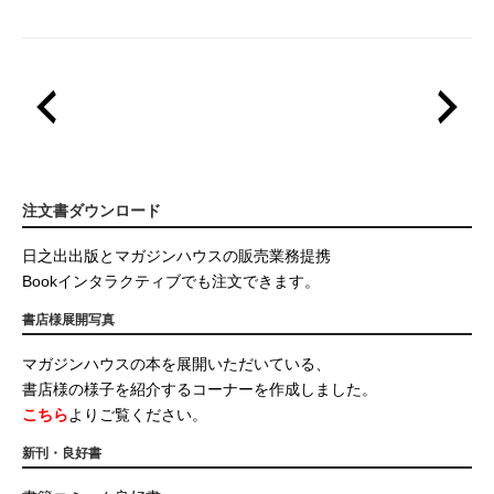
注文書ダウンロード
日之出出版とマガジンハウスの販売業務提携
Bookインタラクティブでも注文できます。
書店様展開写真
マガジンハウスの本を展開いただいている、
書店様の様子を紹介するコーナーを作成しました。
こちら
よりご覧ください。
新刊・良好書