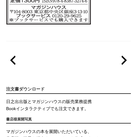
注文書ダウンロード
日之出出版とマガジンハウスの販売業務提携
Bookインタラクティブでも注文できます。
書店様展開写真
マガジンハウスの本を展開いただいている、