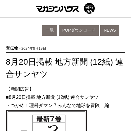
一覧
POPダウンロード
NEWS
宣伝物
- 2024年8月19日
8月20日掲載 地方新聞 (12紙) 連
合サンヤツ
【新聞広告】
■8月20日掲載 地方新聞 (12紙) 連合サンヤツ
・つかめ！理科ダマン 7 みんなで地球を冒険！編