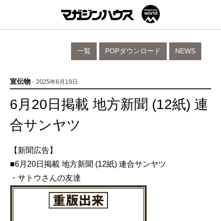
一覧
POPダウンロード
NEWS
宣伝物
- 2025年6月19日
6月20日掲載 地方新聞 (12紙) 連
合サンヤツ
【新聞広告】
■6月20日掲載 地方新聞 (12紙) 連合サンヤツ
・サトウさんの友達