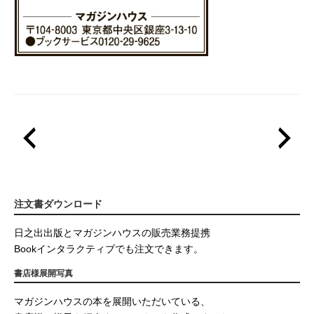
注文書ダウンロード
日之出出版とマガジンハウスの販売業務提携
Bookインタラクティブでも注文できます。
書店様展開写真
マガジンハウスの本を展開いただいている、