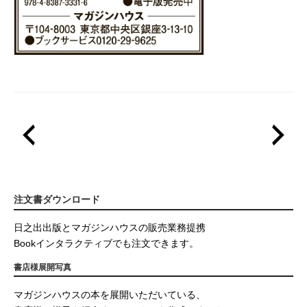
注文書ダウンロード
日之出出版とマガジンハウスの販売業務提携
Bookインタラクティブでも注文できます。
書店様展開写真
マガジンハウスの本を展開いただいている、