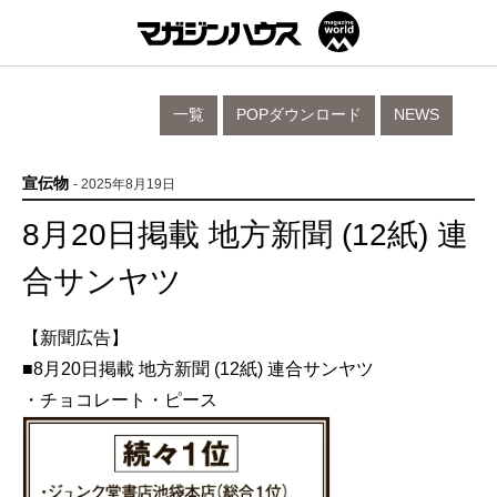
一覧
POPダウンロード
NEWS
宣伝物
- 2025年8月19日
8月20日掲載 地方新聞 (12紙) 連
合サンヤツ
【新聞広告】
■8月20日掲載 地方新聞 (12紙) 連合サンヤツ
・チョコレート・ピース