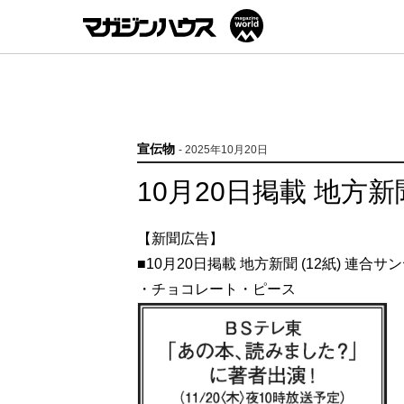
宣伝物
- 2025年10月20日
10月20日掲載 地方新
【新聞広告】
■10月20日掲載 地方新聞 (12紙) 連合サ
・チョコレート・ピース