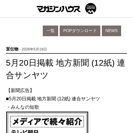
一覧
POPダウンロード
NEWS
宣伝物
- 2026年5月19日
5月20日掲載 地方新聞 (12紙) 連
合サンヤツ
【新聞広告】
■5月20日掲載 地方新聞 (12紙) 連合サンヤツ
・みんなの短歌