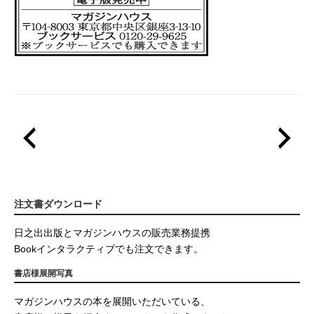
注文書ダウンロード
日之出出版とマガジンハウスの販売業務提携
Bookインタラクティブでも注文できます。
書店様展開写真
マガジンハウスの本を展開いただいている、