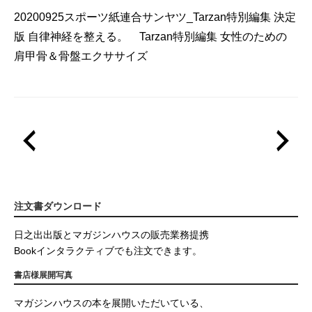
20200925スポーツ紙連合サンヤツ_Tarzan特別編集 決定
版 自律神経を整える。 Tarzan特別編集 女性のための
肩甲骨＆骨盤エクササイズ
注文書ダウンロード
日之出出版とマガジンハウスの販売業務提携
Bookインタラクティブでも注文できます。
書店様展開写真
マガジンハウスの本を展開いただいている、