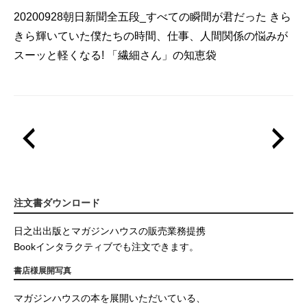
20200928朝日新聞全五段_すべての瞬間が君だった きら
きら輝いていた僕たちの時間、仕事、人間関係の悩みが
スーッと軽くなる! 「繊細さん」の知恵袋
注文書ダウンロード
日之出出版とマガジンハウスの販売業務提携
Bookインタラクティブでも注文できます。
書店様展開写真
マガジンハウスの本を展開いただいている、