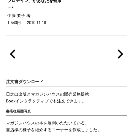
プロテイン」があなたを健康
…』
伊藤 要子 著
1,540円 — 2010.11.18
注文書ダウンロード
日之出出版とマガジンハウスの販売業務提携
Bookインタラクティブでも注文できます。
書店様展開写真
マガジンハウスの本を展開いただいている、
書店様の様子を紹介するコーナーを作成しました。