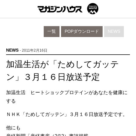
一覧
POPダウンロード
NEWS
NEWS
- 2011年2月16日
加温生活が「ためしてガッテ
ン」３月１６日放送予定
加温生活 ヒートショックプロテインがあなたを健康に
する
ＮＨＫ「ためしてガッテン」３月１６日放送予定です。
他にも