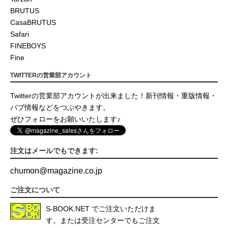
BRUTUS
CasaBRUTUS
Safari
FINEBOYS
Fine
TWITTERの営業部アカウント
Twitterの営業部アカウントが出来ました！新刊情報・重版情報・
パブ情報などをつぶやきます。
ぜひフォローをお願いいたします♪
注文はメールでもできます:
chumon
@
magazine.co.jp
ご注文について
S-BOOK.NET
でご注文いただけま
す。または受注センターでもご注文