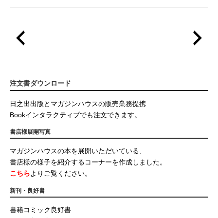
注文書ダウンロード
日之出出版とマガジンハウスの販売業務提携
Bookインタラクティブでも注文できます。
書店様展開写真
マガジンハウスの本を展開いただいている、
書店様の様子を紹介するコーナーを作成しました。
こちら
よりご覧ください。
新刊・良好書
書籍コミック良好書