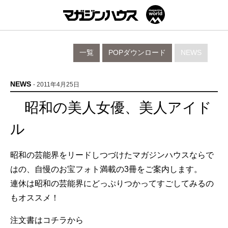
一覧
POPダウンロード
NEWS
NEWS
- 2011年4月25日
昭和の美人女優、美人アイド
ル
昭和の芸能界をリードしつづけたマガジンハウスならで
はの、自慢のお宝フォト満載の3冊をご案内します。
連休は昭和の芸能界にどっぷりつかってすごしてみるの
もオススメ！
注文書はコチラから