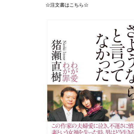
☆注文書はこちら☆