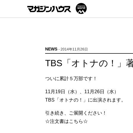
NEWS
- 2014年11月26日
TBS「オトナの！」
ついに累計５万部です！
11月19日（水）、11月26日（水）
TBS「オトナの！」に出演されます。
引き続き、ご展開ください！
☆注文書はこちら☆