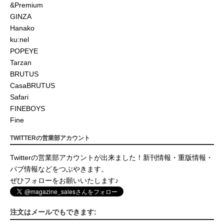
&Premium
GINZA
Hanako
ku:nel
POPEYE
Tarzan
BRUTUS
CasaBRUTUS
Safari
FINEBOYS
Fine
TWITTERの営業部アカウント
Twitterの営業部アカウントが出来ました！新刊情報・重版情報・
パブ情報などをつぶやきます。
ぜひフォローをお願いいたします♪
注文はメールでもできます: