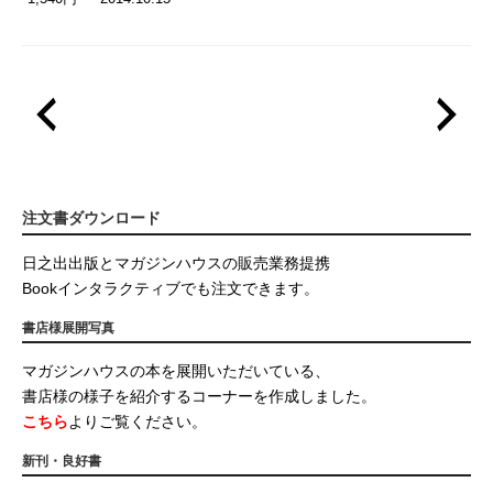
注文書ダウンロード
日之出出版とマガジンハウスの販売業務提携
Bookインタラクティブでも注文できます。
書店様展開写真
マガジンハウスの本を展開いただいている、
書店様の様子を紹介するコーナーを作成しました。
こちら
よりご覧ください。
新刊・良好書