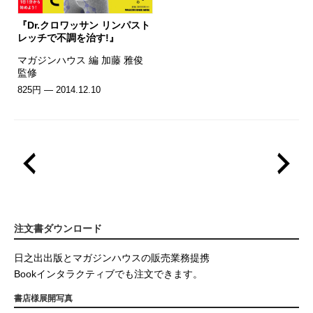
『Dr.クロワッサン リンパスト
レッチで不調を治す!』
マガジンハウス 編 加藤 雅俊
監修
825円 — 2014.12.10
注文書ダウンロード
日之出出版とマガジンハウスの販売業務提携
Bookインタラクティブでも注文できます。
書店様展開写真