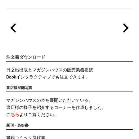
注文書ダウンロード
日之出出版とマガジンハウスの販売業務提携
Bookインタラクティブでも注文できます。
書店様展開写真
マガジンハウスの本を展開いただいている、
書店様の様子を紹介するコーナーを作成しました。
こちら
よりご覧ください。
新刊・良好書
書籍コミック良好書