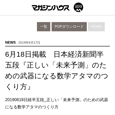
一覧
POPダウンロード
NEWS
NEWS
- 2019年6月17日
6月18日掲載 日本経済新聞半
五段『正しい「未来予測」のた
めの武器になる数学アタマのつ
くり方』
20190618日経半五段_正しい「未来予測」のための武器
になる数学アタマのつくり方