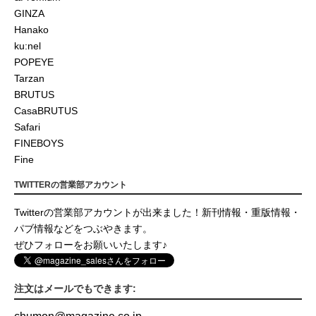
GINZA
Hanako
ku:nel
POPEYE
Tarzan
BRUTUS
CasaBRUTUS
Safari
FINEBOYS
Fine
TWITTERの営業部アカウント
Twitterの営業部アカウントが出来ました！新刊情報・重版情報・
パブ情報などをつぶやきます。
ぜひフォローをお願いいたします♪
注文はメールでもできます: