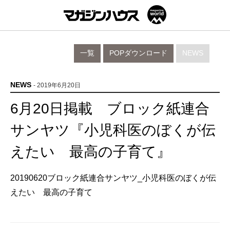
一覧
POPダウンロード
NEWS
NEWS
- 2019年6月20日
6月20日掲載 ブロック紙連合
サンヤツ『小児科医のぼくが伝
えたい 最高の子育て』
20190620ブロック紙連合サンヤツ_小児科医のぼくが伝
えたい 最高の子育て