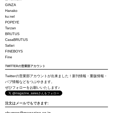
GINZA
Hanako
ku:nel
POPEYE
Tarzan
BRUTUS
CasaBRUTUS
Safari
FINEBOYS
Fine
TWITTERの営業部アカウント
Twitterの営業部アカウントが出来ました！新刊情報・重版情報・
パブ情報などをつぶやきます。
ぜひフォローをお願いいたします♪
注文はメールでもできます: