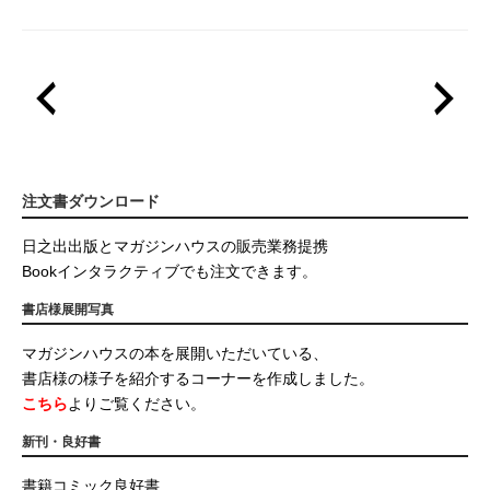
注文書ダウンロード
日之出出版とマガジンハウスの販売業務提携
Bookインタラクティブでも注文できます。
書店様展開写真
マガジンハウスの本を展開いただいている、
書店様の様子を紹介するコーナーを作成しました。
こちら
よりご覧ください。
新刊・良好書
書籍コミック良好書