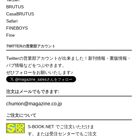
BRUTUS
CasaBRUTUS
Safari
FINEBOYS
Fine
TWITTERの営業部アカウント
Twitterの営業部アカウントが出来ました！新刊情報・重版情報・
パブ情報などをつぶやきます。
ぜひフォローをお願いいたします♪
注文はメールでもできます:
chumon
@
magazine.co.jp
ご注文について
S-BOOK.NET
でご注文いただけま
す。または受注センターでもご注文