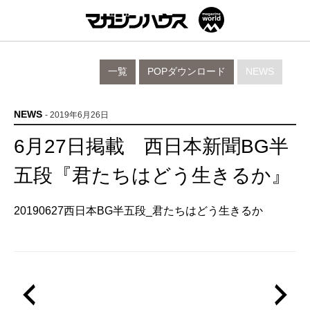
一覧
POPダウンロード
NEWS
NEWS
- 2019年6月26日
6月27日掲載 西日本新聞BG半
五段『君たちはどう生きるか』
20190627西日本BG半五段_君たちはどう生きるか