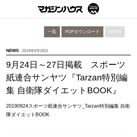
一覧
POPダウンロード
NEWS
NEWS
- 2019年9月20日
9月24日～27日掲載 スポーツ
紙連合サンヤツ『Tarzan特別編
集 自衛隊ダイエットBOOK』
20190924スポーツ紙連合サンヤツ_Tarzan特別編集 自衛
隊ダイエットBOOK