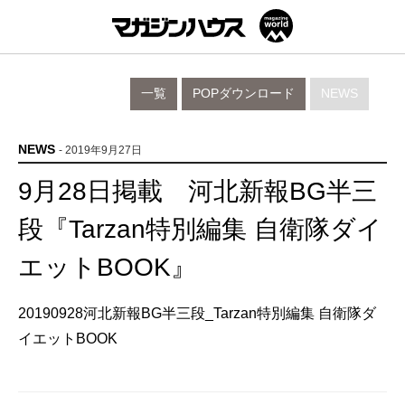
一覧
POPダウンロード
NEWS
NEWS
- 2019年9月27日
9月28日掲載 河北新報BG半三
段『Tarzan特別編集 自衛隊ダイ
エットBOOK』
20190928河北新報BG半三段_Tarzan特別編集 自衛隊ダ
イエットBOOK