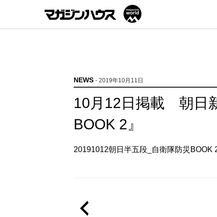
NEWS
- 2019年10月11日
10月12日掲載 朝
BOOK 2』
20191012朝日半五段_自衛隊防災BOOK 