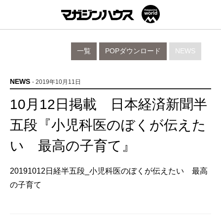
一覧
POPダウンロード
NEWS
NEWS
- 2019年10月11日
10月12日掲載 日本経済新聞半
五段『小児科医のぼくが伝えた
い 最高の子育て』
20191012日経半五段_小児科医のぼくが伝えたい 最高
の子育て