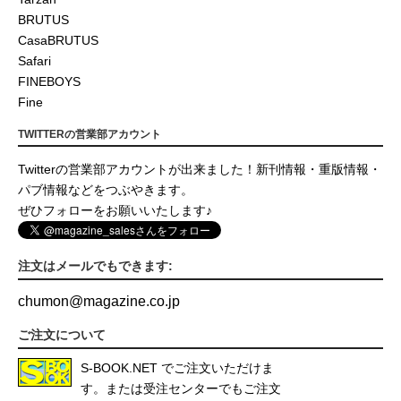
BRUTUS
CasaBRUTUS
Safari
FINEBOYS
Fine
TWITTERの営業部アカウント
Twitterの営業部アカウントが出来ました！新刊情報・重版情報・
パブ情報などをつぶやきます。
ぜひフォローをお願いいたします♪
注文はメールでもできます:
chumon
@
magazine.co.jp
ご注文について
S-BOOK.NET
でご注文いただけま
す。または受注センターでもご注文