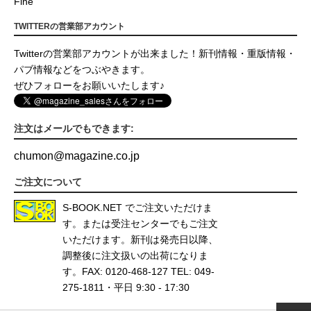
Fine
TWITTERの営業部アカウント
Twitterの営業部アカウントが出来ました！新刊情報・重版情報・
パブ情報などをつぶやきます。
ぜひフォローをお願いいたします♪
注文はメールでもできます:
chumon
@
magazine.co.jp
ご注文について
S-BOOK.NET
でご注文いただけま
す。または受注センターでもご注文
いただけます。新刊は発売日以降、
調整後に注文扱いの出荷になりま
す。FAX: 0120-468-127 TEL: 049-
275-1811・平日 9:30 - 17:30