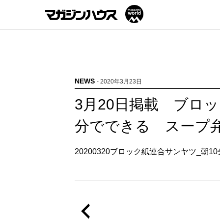
NEWS
- 2020年3月23日
3月20日掲載 ブロ
分でできる スープ
20200320ブロック紙連合サンヤツ_朝