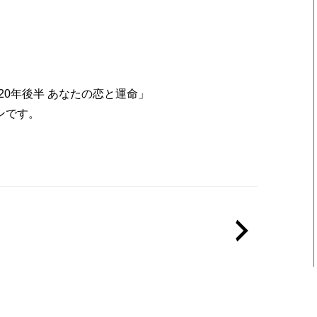
2020年後半 あなたの恋と運命」
ンです。