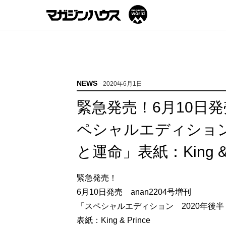
NEWS
- 2020年6月1日
緊急発売！6月10日発売
ペシャルエディション
と運命」表紙：King & P
緊急発売！
6月10日発売 anan2204号増刊
「スペシャルエディション 2020年後半
表紙：King & Prince