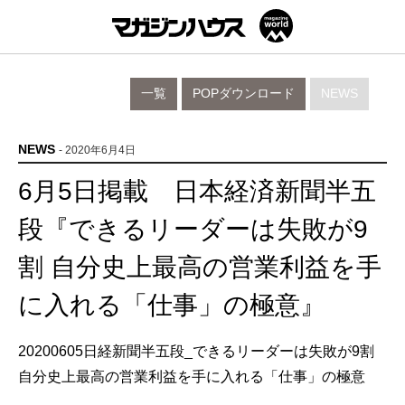
一覧
POPダウンロード
NEWS
NEWS
- 2020年6月4日
6月5日掲載 日本経済新聞半五
段『できるリーダーは失敗が9
割 自分史上最高の営業利益を手
に入れる「仕事」の極意』
20200605日経新聞半五段_できるリーダーは失敗が9割
自分史上最高の営業利益を手に入れる「仕事」の極意