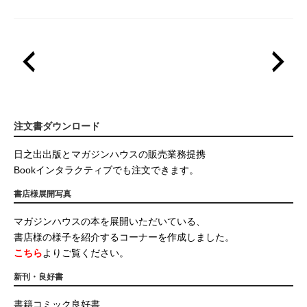
注文書ダウンロード
日之出出版とマガジンハウスの販売業務提携
Bookインタラクティブでも注文できます。
書店様展開写真
マガジンハウスの本を展開いただいている、
書店様の様子を紹介するコーナーを作成しました。
こちら
よりご覧ください。
新刊・良好書
書籍コミック良好書