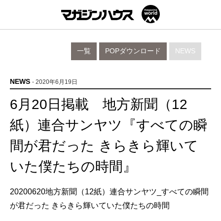
一覧
POPダウンロード
NEWS
NEWS
- 2020年6月19日
6月20日掲載 地方新聞（12
紙）連合サンヤツ『すべての瞬
間が君だった きらきら輝いて
いた僕たちの時間』
20200620地方新聞（12紙）連合サンヤツ_すべての瞬間
が君だった きらきら輝いていた僕たちの時間