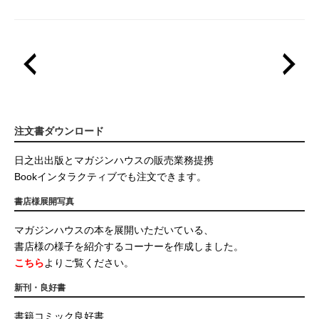
注文書ダウンロード
日之出出版とマガジンハウスの販売業務提携
Bookインタラクティブでも注文できます。
書店様展開写真
マガジンハウスの本を展開いただいている、
書店様の様子を紹介するコーナーを作成しました。
こちら
よりご覧ください。
新刊・良好書
書籍コミック良好書