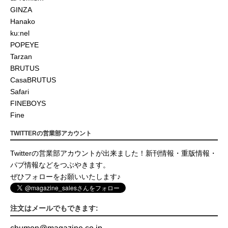
GINZA
Hanako
ku:nel
POPEYE
Tarzan
BRUTUS
CasaBRUTUS
Safari
FINEBOYS
Fine
TWITTERの営業部アカウント
Twitterの営業部アカウントが出来ました！新刊情報・重版情報・
パブ情報などをつぶやきます。
ぜひフォローをお願いいたします♪
注文はメールでもできます: