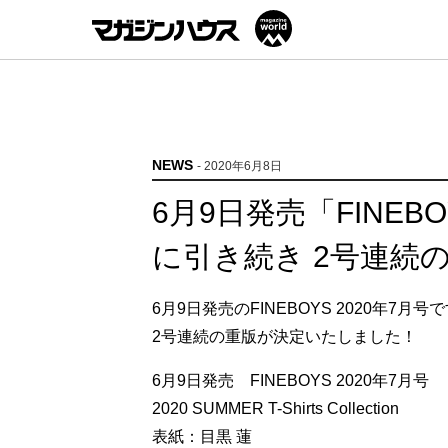
NEWS
- 2020年6月8日
6月9日発売「FINEBO
に引き続き 2号連続
6月9日発売のFINEBOYS 2020年7月
2号連続の重版が決定いたしました！
6月9日発売 FINEBOYS 2020年7月号
2020 SUMMER T-Shirts Collection
表紙：目黒 蓮