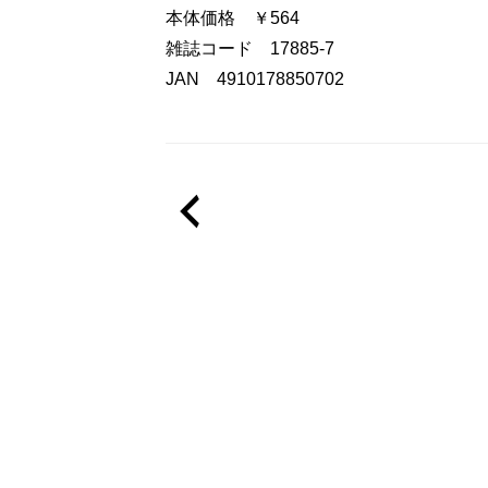
本体価格 ￥564
雑誌コード 17885-7
JAN 4910178850702