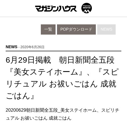
一覧
POPダウンロード
NEWS
NEWS
- 2020年6月26日
6月29日掲載 朝日新聞全五段
『美女ステイホーム』、『スピ
リチュアル お祓いごはん 成就
ごはん』
20200629朝日新聞全五段_美女ステイホーム、スピリチ
ュアル お祓いごはん 成就ごはん