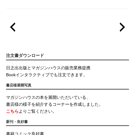
注文書ダウンロード
日之出出版とマガジンハウスの販売業務提携
Bookインタラクティブでも注文できます。
書店様展開写真
マガジンハウスの本を展開いただいている、
書店様の様子を紹介するコーナーを作成しました。
こちら
よりご覧ください。
新刊・良好書
書籍コミック良好書