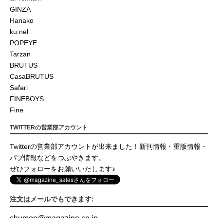
GINZA
Hanako
ku:nel
POPEYE
Tarzan
BRUTUS
CasaBRUTUS
Safari
FINEBOYS
Fine
TWITTERの営業部アカウント
Twitterの営業部アカウントが出来ました！新刊情報・重版情報・
パブ情報などをつぶやきます。
ぜひフォローをお願いいたします♪
注文はメールでもできます: