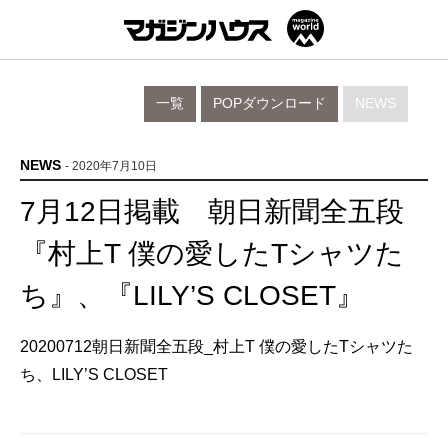
一覧
POPダウンロード
NEWS
NEWS
- 2020年7月10日
7月12日掲載 朝日新聞全五段
『村上T 僕の愛したTシャツた
ち』、『LILY’S CLOSET』
20200712朝日新聞全五段_村上T 僕の愛したTシャツた
ち、LILY’S CLOSET