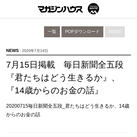
一覧
POPダウンロード
NEWS
NEWS
- 2020年7月14日
7月15日掲載 毎日新聞全五段
『君たちはどう生きるか』、
『14歳からのお金の話』
20200715毎日新聞全五段_君たちはどう生きるか、14歳
からのお金の話