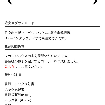
注文書ダウンロード
日之出出版とマガジンハウスの販売業務提携
Bookインタラクティブでも注文できます。
書店様展開写真
マガジンハウスの本を展開いただいている、
書店様の様子を紹介するコーナーを作成しました。
こちら
よりご覧ください。
新刊・良好書
書籍コミック良好書
ムック良好書
書籍等新刊(Excel)
ムック新刊(Excel)