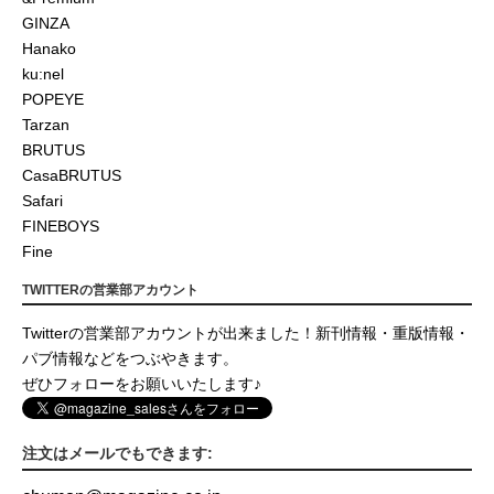
GINZA
Hanako
ku:nel
POPEYE
Tarzan
BRUTUS
CasaBRUTUS
Safari
FINEBOYS
Fine
TWITTERの営業部アカウント
Twitterの営業部アカウントが出来ました！新刊情報・重版情報・
パブ情報などをつぶやきます。
ぜひフォローをお願いいたします♪
注文はメールでもできます: