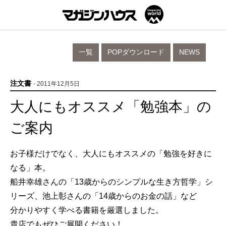
一覧
POPダウンロード
NEWS
注文書
- 2011年12月5日
大人にもオススメ「勉強本」の
ご案内
お子様だけでなく、大人にもオススメの「勉強を好きに
なる」本。
船井幸雄さんの「13歳からのシンプルな生き方哲学」シ
リーズ、池上彰さんの「14歳からのお金の話」など
分かりやすく学べる書籍を厳選しました。
貴店でもぜひご展開ください！