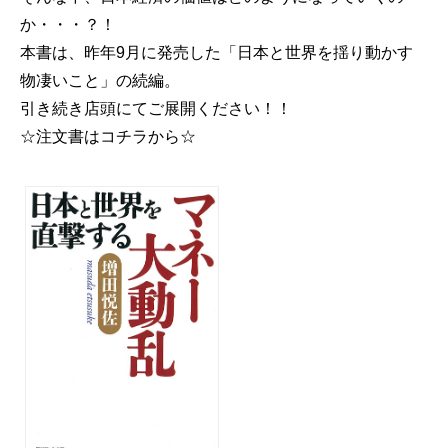
か・・・？！
本書は、昨年9月に発売した「日本と世界を揺り動かす
物凄いこと」の続編。
引き続き店頭にてご展開ください！！
☆注文書はコチラから☆