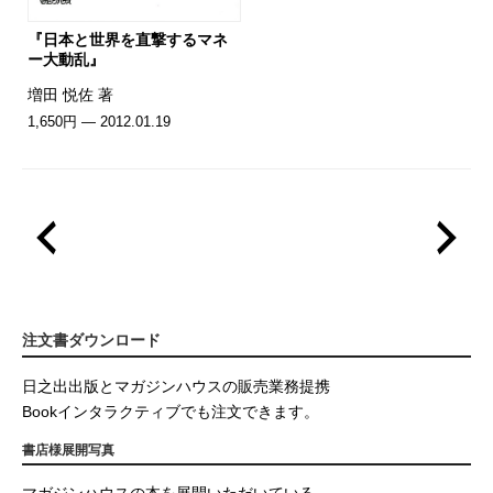
『日本と世界を直撃するマネ
ー大動乱』
増田 悦佐 著
1,650円 — 2012.01.19
注文書ダウンロード
日之出出版とマガジンハウスの販売業務提携
Bookインタラクティブでも注文できます。
書店様展開写真