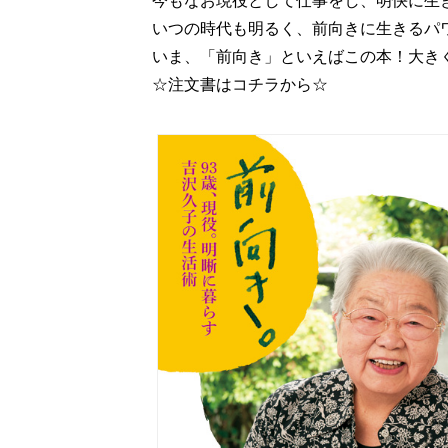
今もなお現役として仕事をし、明快に生
いつの時代も明るく、前向きに生きるパ
いま、「前向き」といえばこの本！大き
☆注文書はコチラから☆