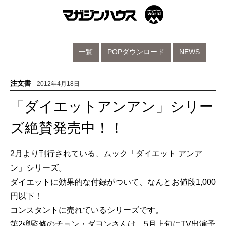
一覧
POPダウンロード
NEWS
注文書
- 2012年4月18日
「ダイエットアンアン」シリー
ズ絶賛発売中！！
2月より刊行されている、ムック「ダイエット アンア
ン」シリーズ。
ダイエットに効果的な付録がついて、なんとお値段1,000
円以下！
コンスタントに売れているシリーズです。
第2弾監修のチョン・ダヨンさんは、5月上旬にTV出演予