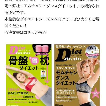
定・弊社「モムチャン・ダンスダイエット」も紹介され
る予定です。
本格的なダイエットシーズンへ向けて、ぜひ大きくご展
開ください！
☆注文書はコチラから☆