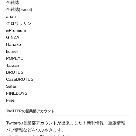
全雑誌
全雑誌(Excel)
anan
クロワッサン
&Premium
GINZA
Hanako
ku:nel
POPEYE
Tarzan
BRUTUS
CasaBRUTUS
Safari
FINEBOYS
Fine
TWITTERの営業部アカウント
Twitterの営業部アカウントが出来ました！新刊情報・重版情報・
パブ情報などをつぶやきます。