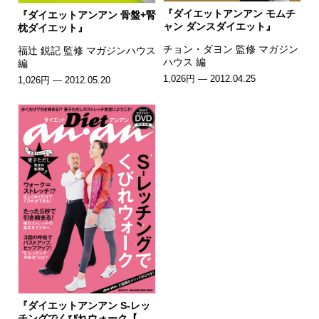
『ダイエットアンアン モムチ
『ダイエットアンアン 骨盤+腎
ャン ダンスダイエット』
枕ダイエット』
チョン・ダヨン 監修 マガジン
福辻 鋭記 監修 マガジンハウス
ハウス 編
編
1,026円 — 2012.04.25
1,026円 — 2012.05.20
『ダイエットアンアン S-レッ
チングでくびれウォーク【